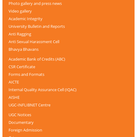
Photo gallery and press news
Video gallery
Academic Integrity
University Bulletin and Reports
Anti Ragging
Anti Sexual Harassment Cell
Bhavya Bhavans
Academic Bank of Credits (ABC)
CSR Certificate
Forms and Formats
AICTE
Internal Quality Assurance Cell (IQAC)
AISHE
UGC-INFLIBNET Centre
UGC Notices
Documentary
Foreign Admission