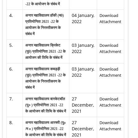
-22 के आयोजन के संबंध में
4.
04 January,
Download
अन्तर महाविद्यालय हॉकी (म0)
2022
Attachment
प्रतियोगिता 2021 -22 के
आयोजन के निरस्तीकरण के
संबंध में
5.
03 January,
Download
अन्तर महाविद्यालय क्रिकेट
2022
Attachment
(पु0) प्रतियोगिता 2021 -22 के
आयोजन की तिथि के संबंध में
6.
03 January,
Download
अन्तर महाविद्यालय कबड्ड़ी
2022
Attachment
(पु0) प्रतियोगिता 2021 -22 के
आयोजन के निरस्तीकरण के
संबंध में
7.
27
Download
अन्तर महाविद्यालय बास्केटबॉल
December,
Attachment
(पु० ) प्रतियोगिता 2021 -22
2021
के आयोजन की तिथि के संबंध में
8.
27
Download
अन्तर महाविद्यालय आरचरी (पुo
December,
Attachment
/म o ) प्रतियोगिता 2021 -22
2021
के आयोजन की तिथि के संबंध में